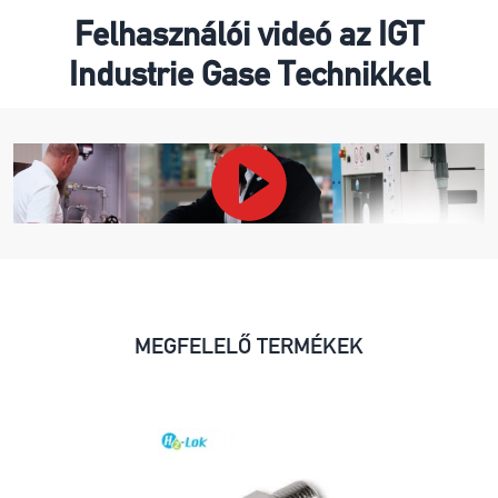
Felhasználói videó az IGT
Industrie Gase Technikkel
MEGFELELŐ TERMÉKEK