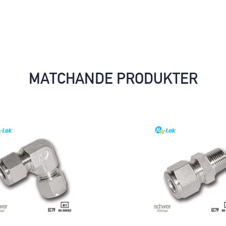
MATCHANDE PRODUKTER