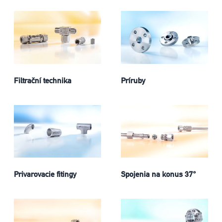
Filtrační technika
Príruby
Privarovacie fitingy
Spojenia na konus 37°