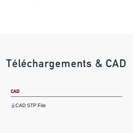
Téléchargements & CAD
CAD
CAD STP File