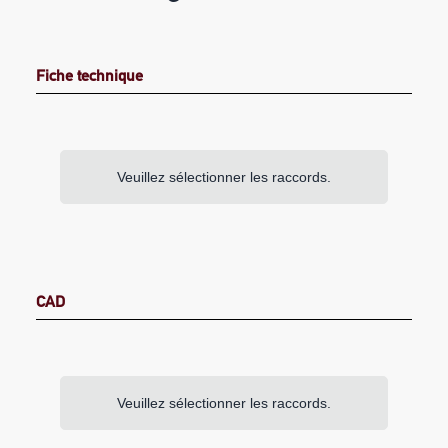
Fiche technique
Veuillez sélectionner les raccords.
CAD
Veuillez sélectionner les raccords.