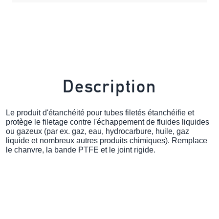
Description
Le produit d'étanchéité pour tubes filetés étanchéifie et
protège le filetage contre l'échappement de fluides liquides
ou gazeux (par ex. gaz, eau, hydrocarbure, huile, gaz
liquide et nombreux autres produits chimiques). Remplace
le chanvre, la bande PTFE et le joint rigide.