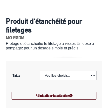
Produit d'étanchéité pour
filetages
MO-RGDM
Protège et étanchéifie le filetage à visser. En dose à
pompage: pour un dosage simple et précis
Taille
Réinitialiser la sélection