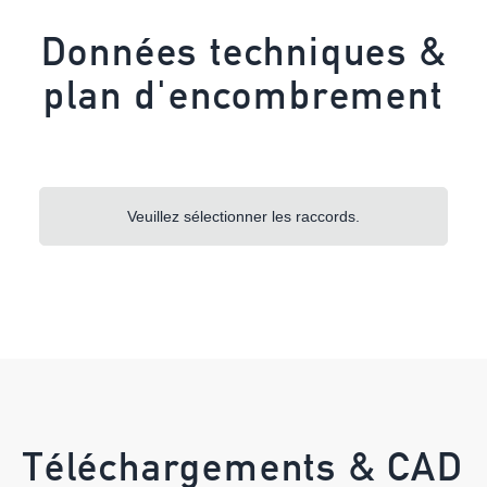
Données techniques &
plan d'encombrement
Veuillez sélectionner les raccords.
Téléchargements & CAD