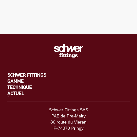
SCHWER FITTINGS
GAMME
TECHNIQUE
ACTUEL
Schwer Fittings SAS
PAE de Pre-Mairy
86 route du Vieran
F-74370 Pringy