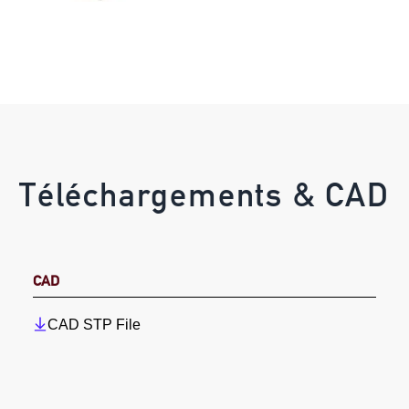
Téléchargements & CAD
CAD
CAD STP File