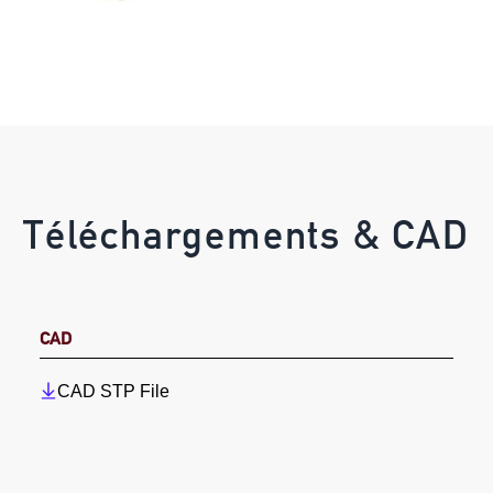
Téléchargements & CAD
CAD
CAD STP File