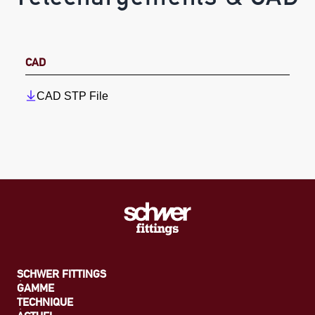
CAD
CAD STP File
SCHWER FITTINGS
GAMME
TECHNIQUE