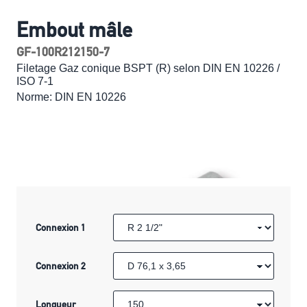
Embout mâle
GF-100R212150-7
Filetage Gaz conique BSPT (R) selon DIN EN 10226 /
ISO 7-1
Norme: DIN EN 10226
Connexion 1
Connexion 2
Longueur