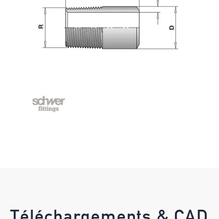
Téléchargements & CAD