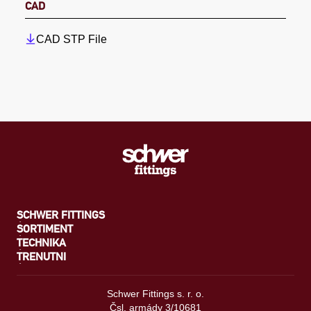
CAD
CAD STP File
SCHWER FITTINGS
SORTIMENT
TECHNIKA
TRENUTNI
Schwer Fittings s. r. o.
Čsl. armády 3/10681