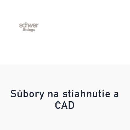
Súbory na stiahnutie a
CAD