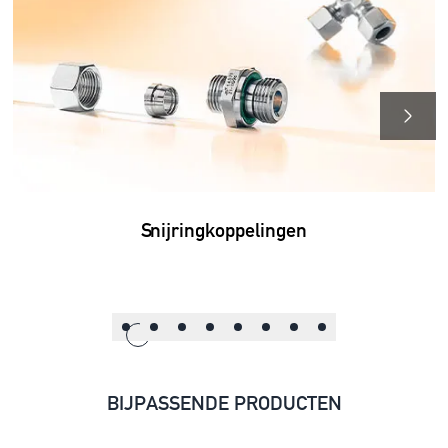
Snijringkoppelingen
BIJPASSENDE PRODUCTEN