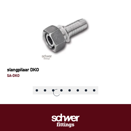
slangpilaar DKO
SA-DKO