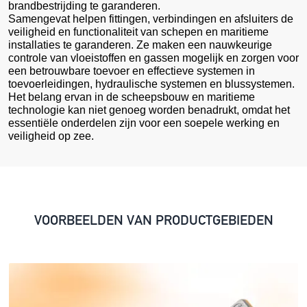
brandbestrijding te garanderen.
Samengevat helpen fittingen, verbindingen en afsluiters de
veiligheid en functionaliteit van schepen en maritieme
installaties te garanderen. Ze maken een nauwkeurige
controle van vloeistoffen en gassen mogelijk en zorgen voor
een betrouwbare toevoer en effectieve systemen in
toevoerleidingen, hydraulische systemen en blussystemen.
Het belang ervan in de scheepsbouw en maritieme
technologie kan niet genoeg worden benadrukt, omdat het
essentiële onderdelen zijn voor een soepele werking en
veiligheid op zee.
VOORBEELDEN VAN PRODUCTGEBIEDEN