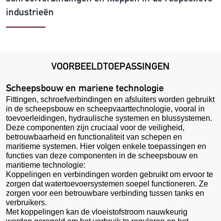
industrieën
VOORBEELDTOEPASSINGEN
Scheepsbouw en mariene technologie
Fittingen, schroefverbindingen en afsluiters worden gebruikt
in de scheepsbouw en scheepvaarttechnologie, vooral in
toevoerleidingen, hydraulische systemen en blussystemen.
Deze componenten zijn cruciaal voor de veiligheid,
betrouwbaarheid en functionaliteit van schepen en
maritieme systemen. Hier volgen enkele toepassingen en
functies van deze componenten in de scheepsbouw en
maritieme technologie:
Koppelingen en verbindingen worden gebruikt om ervoor te
zorgen dat watertoevoersystemen soepel functioneren. Ze
zorgen voor een betrouwbare verbinding tussen tanks en
verbruikers.
Met koppelingen kan de vloeistofstroom nauwkeurig