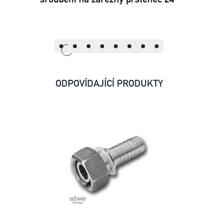
ODPOVÍDAJÍCÍ PRODUKTY