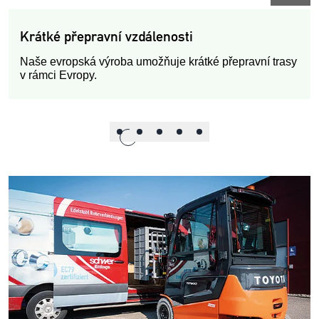
Krátké přepravní vzdálenosti
Naše evropská výroba umožňuje krátké přepravní trasy
v rámci Evropy.