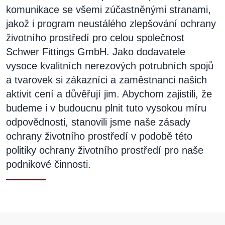
komunikace se všemi zúčastněnými stranami,
jakož i program neustálého zlepšování ochrany
životního prostředí pro celou společnost
Schwer Fittings GmbH. Jako dodavatele
vysoce kvalitních nerezových potrubních spojů
a tvarovek si zákazníci a zaměstnanci našich
aktivit cení a důvěřují jim. Abychom zajistili, že
budeme i v budoucnu plnit tuto vysokou míru
odpovědnosti, stanovili jsme naše zásady
ochrany životního prostředí v podobě této
politiky ochrany životního prostředí pro naše
podnikové činnosti.