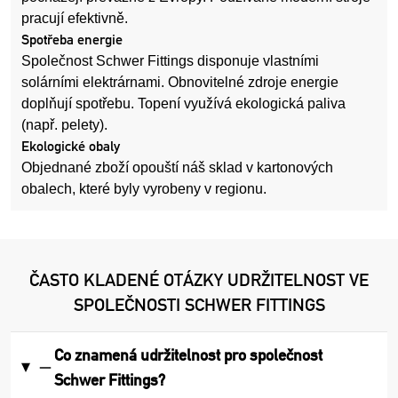
pracují efektivně.
Spotřeba energie
Společnost Schwer Fittings disponuje vlastními
solárními elektrárnami. Obnovitelné zdroje energie
doplňují spotřebu. Topení využívá ekologická paliva
(např. pelety).
Ekologické obaly
Objednané zboží opouští náš sklad v kartonových
obalech, které byly vyrobeny v regionu.
ČASTO KLADENÉ OTÁZKY UDRŽITELNOST VE
SPOLEČNOSTI SCHWER FITTINGS
Co znamená udržitelnost pro společnost
Schwer Fittings?