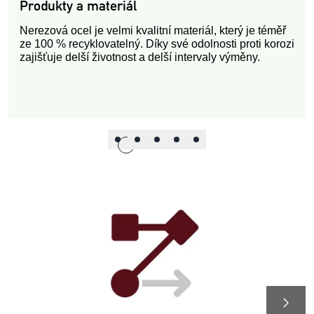
Produkty a materiál
Nerezová ocel je velmi kvalitní materiál, který je téměř
ze 100 % recyklovatelný. Díky své odolnosti proti korozi
zajišťuje delší životnost a delší intervaly výměny.