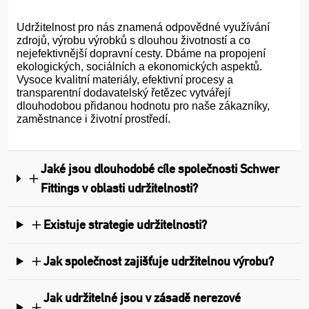
Udržitelnost pro nás znamená odpovědné využívání
zdrojů, výrobu výrobků s dlouhou životností a co
nejefektivnější dopravní cesty. Dbáme na propojení
ekologických, sociálních a ekonomických aspektů.
Vysoce kvalitní materiály, efektivní procesy a
transparentní dodavatelský řetězec vytvářejí
dlouhodobou přidanou hodnotu pro naše zákazníky,
zaměstnance i životní prostředí.
Jaké jsou dlouhodobé cíle společnosti Schwer
Fittings v oblasti udržitelnosti?
Existuje strategie udržitelnosti?
Jak společnost zajišťuje udržitelnou výrobu?
Jak udržitelné jsou v zásadě nerezové