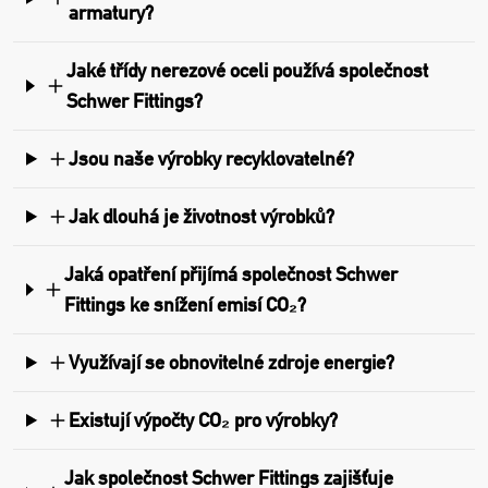
armatury?
Jaké třídy nerezové oceli používá společnost
Schwer Fittings?
Jsou naše výrobky recyklovatelné?
Jak dlouhá je životnost výrobků?
Jaká opatření přijímá společnost Schwer
Fittings ke snížení emisí CO₂?
Využívají se obnovitelné zdroje energie?
Existují výpočty CO₂ pro výrobky?
Jak společnost Schwer Fittings zajišťuje