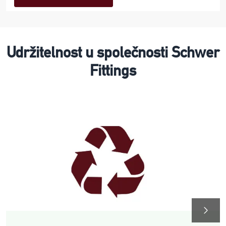
Udržitelnost u společnosti Schwer
Fittings