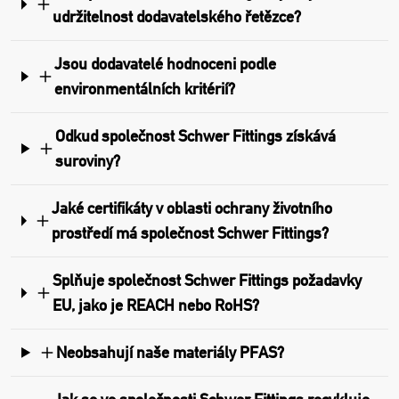
udržitelnost dodavatelského řetězce?
Jsou dodavatelé hodnoceni podle
environmentálních kritérií?
Odkud společnost Schwer Fittings získává
suroviny?
Jaké certifikáty v oblasti ochrany životního
prostředí má společnost Schwer Fittings?
Splňuje společnost Schwer Fittings požadavky
EU, jako je REACH nebo RoHS?
Neobsahují naše materiály PFAS?