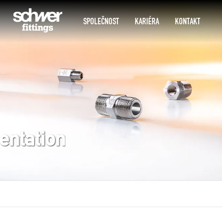
SPOLEČNOST
KARIÉRA
KONTAKT
entation