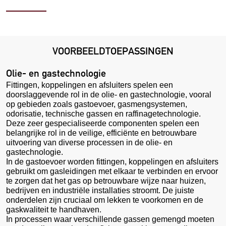
VOORBEELDTOEPASSINGEN
Olie- en gastechnologie
Fittingen, koppelingen en afsluiters spelen een
doorslaggevende rol in de olie- en gastechnologie, vooral
op gebieden zoals gastoevoer, gasmengsystemen,
odorisatie, technische gassen en raffinagetechnologie.
Deze zeer gespecialiseerde componenten spelen een
belangrijke rol in de veilige, efficiënte en betrouwbare
uitvoering van diverse processen in de olie- en
gastechnologie.
In de gastoevoer worden fittingen, koppelingen en afsluiters
gebruikt om gasleidingen met elkaar te verbinden en ervoor
te zorgen dat het gas op betrouwbare wijze naar huizen,
bedrijven en industriële installaties stroomt. De juiste
onderdelen zijn cruciaal om lekken te voorkomen en de
gaskwaliteit te handhaven.
In processen waar verschillende gassen gemengd moeten