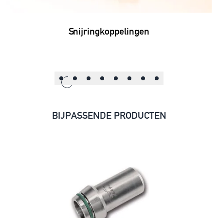
Snijringkoppelingen
BIJPASSENDE PRODUCTEN