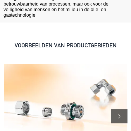
betrouwbaarheid van processen, maar ook voor de
veiligheid van mensen en het milieu in de olie- en
gastechnologie.
VOORBEELDEN VAN PRODUCTGEBIEDEN