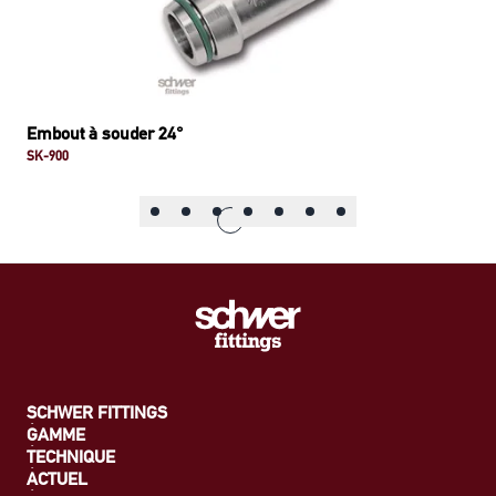
Embout à souder 24°
SK-900
SCHWER FITTINGS
GAMME
TECHNIQUE
ACTUEL