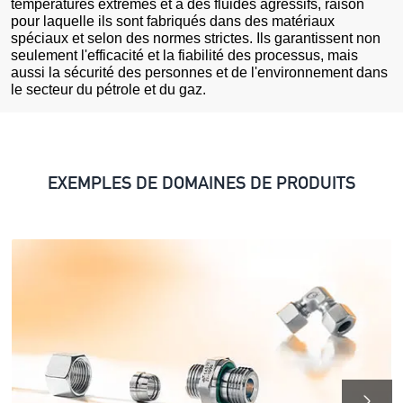
températures extrêmes et à des fluides agressifs, raison
pour laquelle ils sont fabriqués dans des matériaux
spéciaux et selon des normes strictes. Ils garantissent non
seulement l'efficacité et la fiabilité des processus, mais
aussi la sécurité des personnes et de l'environnement dans
le secteur du pétrole et du gaz.
EXEMPLES DE DOMAINES DE PRODUITS