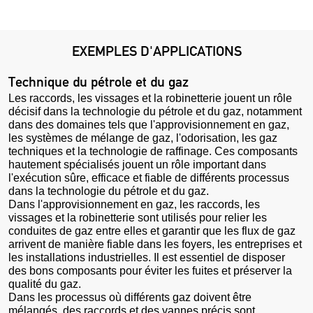
EXEMPLES D'APPLICATIONS
Technique du pétrole et du gaz
Les raccords, les vissages et la robinetterie jouent un rôle
décisif dans la technologie du pétrole et du gaz, notamment
dans des domaines tels que l'approvisionnement en gaz,
les systèmes de mélange de gaz, l'odorisation, les gaz
techniques et la technologie de raffinage. Ces composants
hautement spécialisés jouent un rôle important dans
l'exécution sûre, efficace et fiable de différents processus
dans la technologie du pétrole et du gaz.
Dans l'approvisionnement en gaz, les raccords, les
vissages et la robinetterie sont utilisés pour relier les
conduites de gaz entre elles et garantir que les flux de gaz
arrivent de manière fiable dans les foyers, les entreprises et
les installations industrielles. Il est essentiel de disposer
des bons composants pour éviter les fuites et préserver la
qualité du gaz.
Dans les processus où différents gaz doivent être
mélangés, des raccords et des vannes précis sont