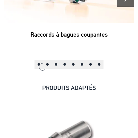
Raccords à bagues coupantes
PRODUITS ADAPTÉS