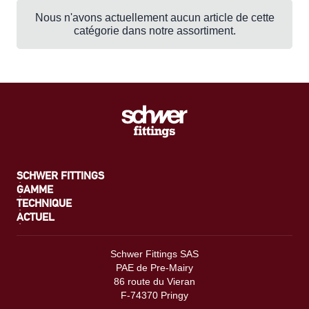
Nous n'avons actuellement aucun article de cette
catégorie dans notre assortiment.
SCHWER FITTINGS
GAMME
TECHNIQUE
ACTUEL
Schwer Fittings SAS
PAE de Pre-Mairy
86 route du Vieran
F-74370 Pringy