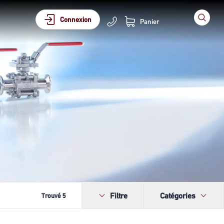
Connexion
Panier
Filtre
Catégories
Trouvé
5