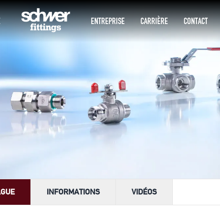
E
ENTREPRISE
CARRIÈRE
CONTACT
AGUE
INFORMATIONS
VIDÉOS