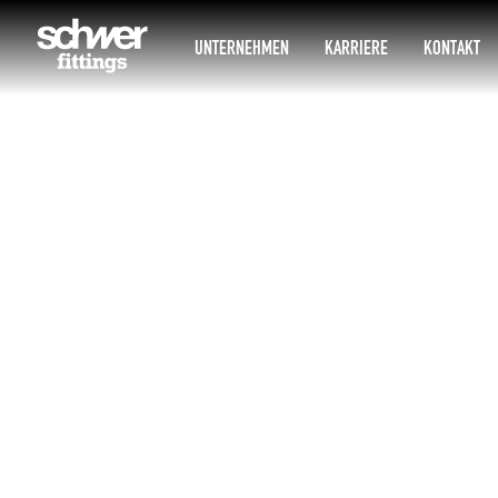
UNTERNEHMEN
KARRIERE
KONTAKT