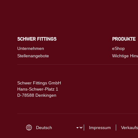
SCHWER FITTINGS
PRODUKTE
Unternehmen
eShop
Stellenangebote
Wichtige Hin
Schwer Fittings GmbH
Hans-Schwer-Platz 1
D-78588 Denkingen
Impressum
Verkaufs