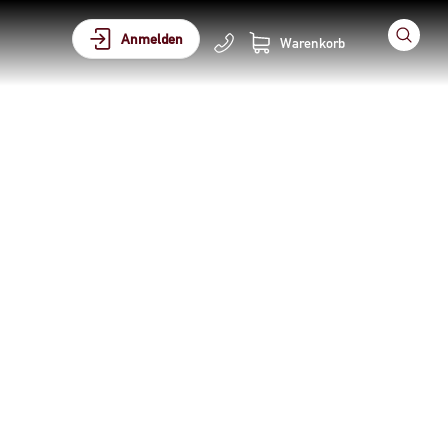
Anmelden
Warenkorb