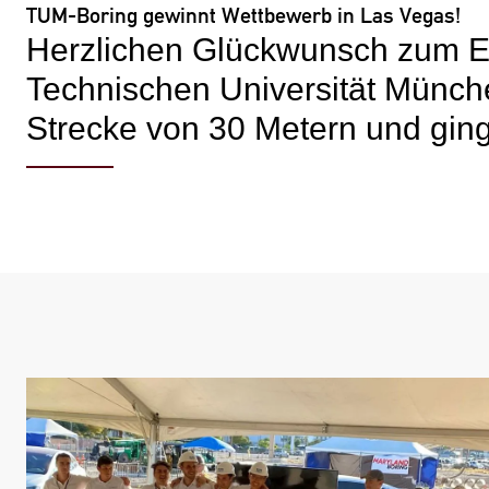
TUM-Boring gewinnt Wettbewerb in Las Vegas!
Herzlichen Glückwunsch zum E
Technischen Universität Münch
Strecke von 30 Metern und ging 