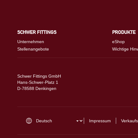
SCHWER FITTINGS
PRODUKTE
Unternehmen
eShop
Stellenangebote
Wichtige Hin
Schwer Fittings GmbH
Hans-Schwer-Platz 1
D-78588 Denkingen
Impressum
Verkaufs