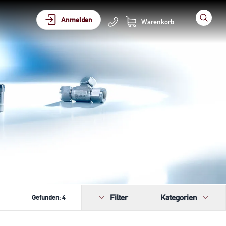
Anmelden
Warenkorb
Filter
Kategorien
Gefunden:
4