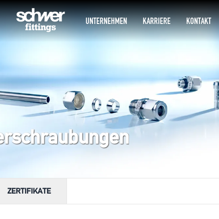
UNTERNEHMEN
KARRIERE
KONTAKT
erschraubungen
ZERTIFIKATE