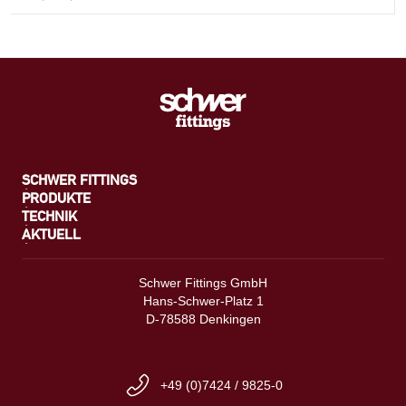
SCHWER FITTINGS
PRODUKTE
TECHNIK
AKTUELL
Schwer Fittings GmbH
Hans-Schwer-Platz 1
D-78588 Denkingen
+49 (0)7424 / 9825-0