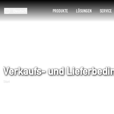
PRODUKTE
LÖSUNGEN
SERVICE
Deutsch
Verkaufs- und Lieferbed
Start