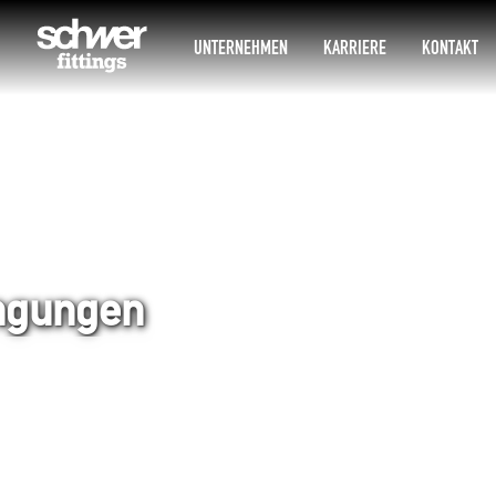
UNTERNEHMEN
KARRIERE
KONTAKT
ingungen