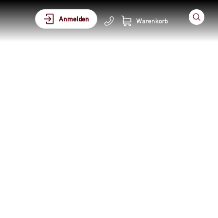
Anmelden
Warenkorb