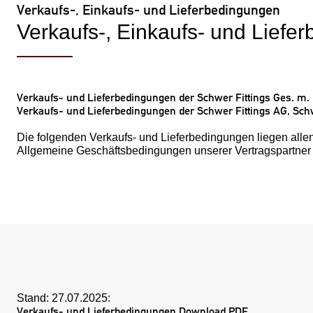
Verkaufs-, Einkaufs- und Lieferbedingungen
Verkaufs-, Einkaufs- und Lief
Verkaufs- und Lieferbedingungen der Schwer Fittings Ges. m. b
Verkaufs- und Lieferbedingungen der Schwer Fittings AG, Sch
Die folgenden Verkaufs- und Lieferbedingungen liegen allen 
Allgemeine Geschäftsbedingungen unserer Vertragspartner g
Stand: 27.07.2025:
Verkaufs- und Lieferbedingungen Download PDF