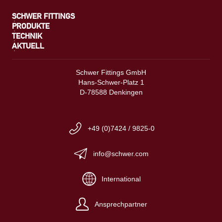
SCHWER FITTINGS
PRODUKTE
TECHNIK
AKTUELL
Schwer Fittings GmbH
Hans-Schwer-Platz 1
D-78588 Denkingen
+49 (0)7424 / 9825-0
info@schwer.com
International
Ansprechpartner