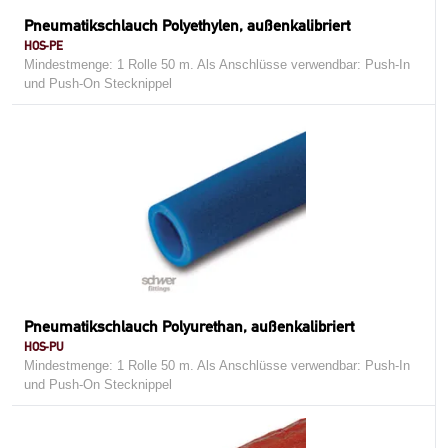
Pneumatikschlauch Polyethylen, außenkalibriert
HOS-PE
Mindestmenge: 1 Rolle 50 m. Als Anschlüsse verwendbar: Push-In
und Push-On Stecknippel
Pneumatikschlauch Polyurethan, außenkalibriert
HOS-PU
Mindestmenge: 1 Rolle 50 m. Als Anschlüsse verwendbar: Push-In
und Push-On Stecknippel