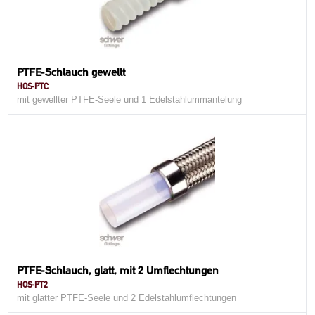
PTFE-Schlauch gewellt
HOS-PTC
mit gewellter PTFE-Seele und 1 Edelstahlummantelung
PTFE-Schlauch, glatt, mit 2 Umflechtungen
HOS-PT2
mit glatter PTFE-Seele und 2 Edelstahlumflechtungen