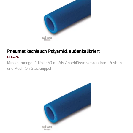
Pneumatikschlauch Polyamid, außenkalibriert
HOS-PA
Mindestmenge: 1 Rolle 50 m. Als Anschlüsse verwendbar: Push-In
und Push-On Stecknippel