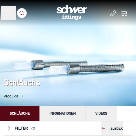
Schläuche
Produkte
SCHLÄUCHE
INFORMATIONEN
VIDEOS
FILTER
zurück
22