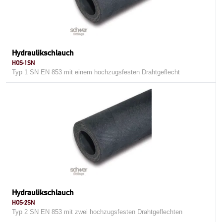
Hydraulikschlauch
HOS-1SN
Typ 1 SN EN 853 mit einem hochzugsfesten Drahtgeflecht
Hydraulikschlauch
HOS-2SN
Typ 2 SN EN 853 mit zwei hochzugsfesten Drahtgeflechten