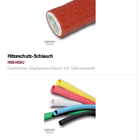
Hitzeschutz-Schlauch
HOS-HSHJ
Gestrickter Glasfaserschlauch mit Silikonmantel