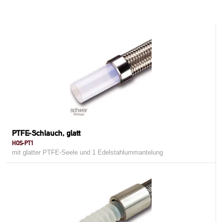
PTFE-Schlauch, glatt
HOS-PT1
mit glatter PTFE-Seele und 1 Edelstahlummantelung