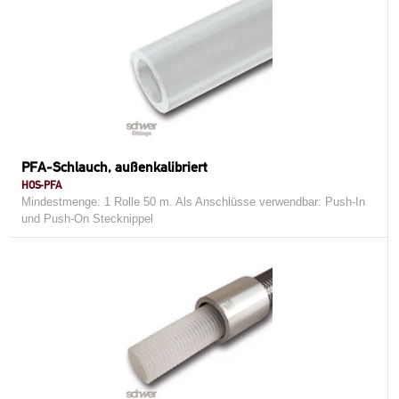
PFA-Schlauch, außenkalibriert
HOS-PFA
Mindestmenge: 1 Rolle 50 m. Als Anschlüsse verwendbar: Push-In
und Push-On Stecknippel