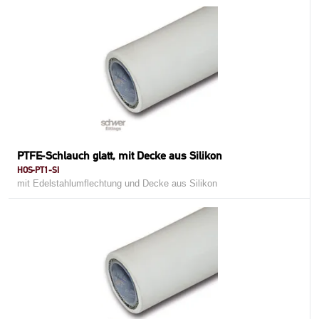
PTFE-Schlauch glatt, mit Decke aus Silikon
HOS-PT1-SI
mit Edelstahlumflechtung und Decke aus Silikon