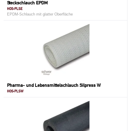
Steckschlauch EPDM
HOS-PLSE
EPDM-Schlauch mit glatter Oberfläche
Pharma- und Lebensmittelschlauch Silpress W
HOS-PLSW