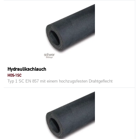
Hydraulikschlauch
HOS-1SC
Typ 1 SC EN 857 mit einem hochzugsfesten Drahtgeflecht