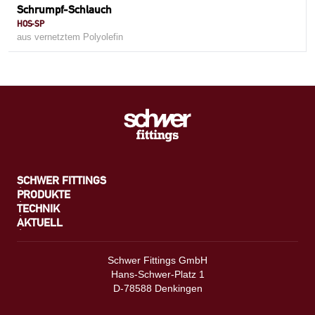
Schrumpf-Schlauch
HOS-SP
aus vernetztem Polyolefin
SCHWER FITTINGS
PRODUKTE
TECHNIK
AKTUELL
Schwer Fittings GmbH
Hans-Schwer-Platz 1
D-78588 Denkingen