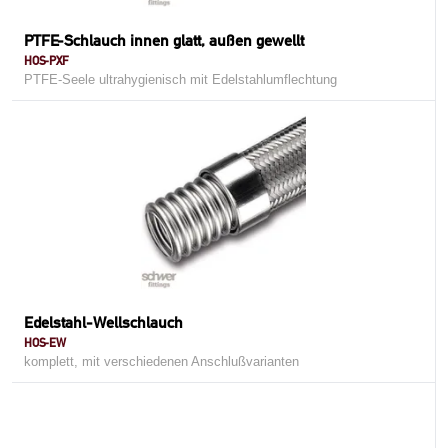
PTFE-Schlauch innen glatt, außen gewellt
HOS-PXF
PTFE-Seele ultrahygienisch mit Edelstahlumflechtung
Edelstahl-Wellschlauch
HOS-EW
komplett, mit verschiedenen Anschlußvarianten