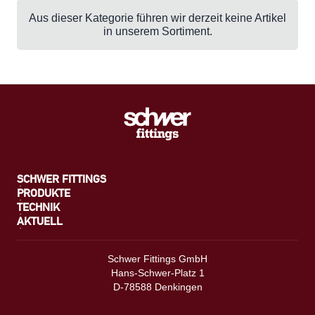
Aus dieser Kategorie führen wir derzeit keine Artikel
in unserem Sortiment.
SCHWER FITTINGS
PRODUKTE
TECHNIK
AKTUELL
Schwer Fittings GmbH
Hans-Schwer-Platz 1
D-78588 Denkingen