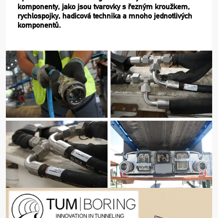
komponenty, jako jsou tvarovky s řezným kroužkem,
rychlospojky, hadicová technika a mnoho jednotlivých
komponentů.