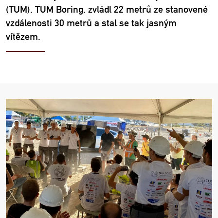
(TUM), TUM Boring, zvládl 22 metrů ze stanovené
vzdálenosti 30 metrů a stal se tak jasným
vítězem.