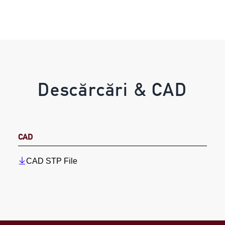
Descărcări & CAD
CAD
CAD STP File