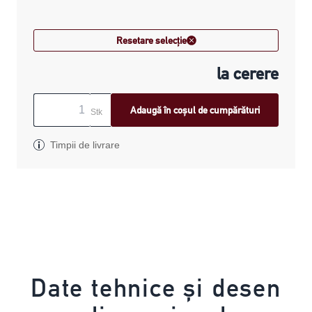
Resetare selecție
la cerere
Adaugă în coșul de cumpărături
Stk
Timpii de livrare
Date tehnice și desen