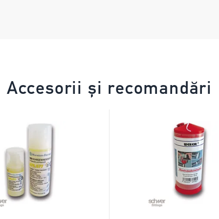
Accesorii și recomandări