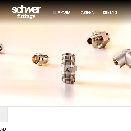
COMPANIA
CARIERĂ
CONTACT
CAD