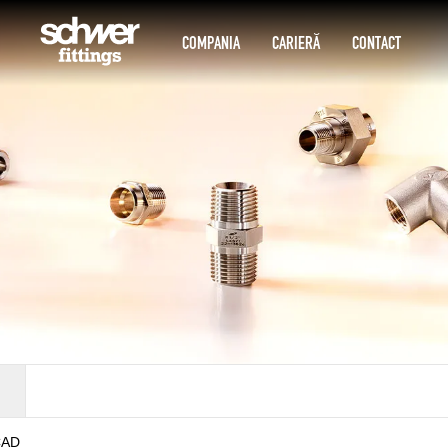
COMPANIA
CARIERĂ
CONTACT
CAD