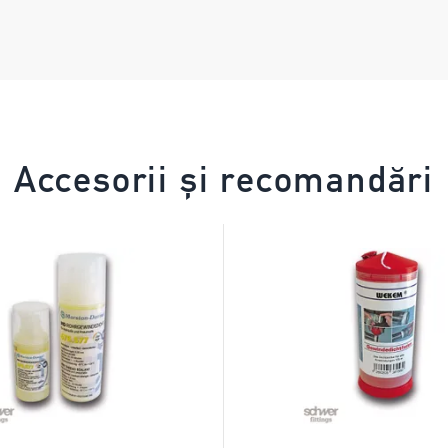
Accesorii și recomandări