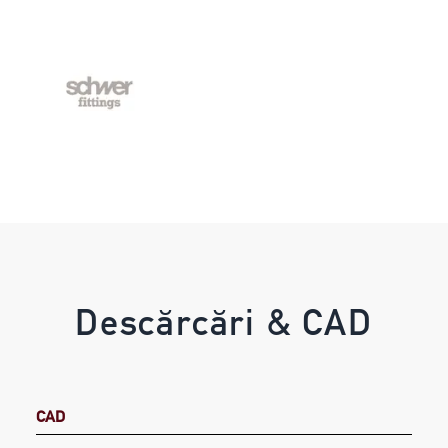
Descărcări & CAD
CAD