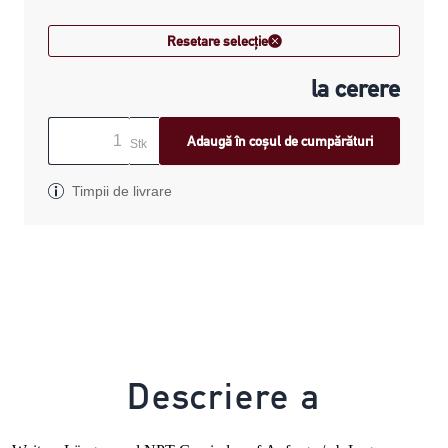
Resetare selecție
la cerere
Adaugă în coșul de cumpărături
Stk
Timpii de livrare
Descriere a