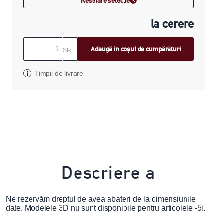
Resetare selecție
la cerere
Adaugă în coșul de cumpărături
Stk
Timpii de livrare
Descriere a
Ne rezervăm dreptul de avea abateri de la dimensiunile
date. Modelele 3D nu sunt disponibile pentru articolele -5i.