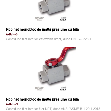
Robinet monobloc de înaltă presiune cu bilă
A-BVH-G
Conexiune filet interior Whitworth drept, după EN ISO 228-1
Robinet monobloc de înaltă presiune cu bilă
A-BVH-N
Conexiune filet interior filet NPT, după ANSI/ASME B 1.20.1-2013