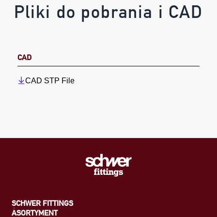
Pliki do pobrania i CAD
CAD
CAD STP File
SCHWER FITTINGS
ASORTYMENT