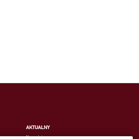
AKTUALNY
Nowości