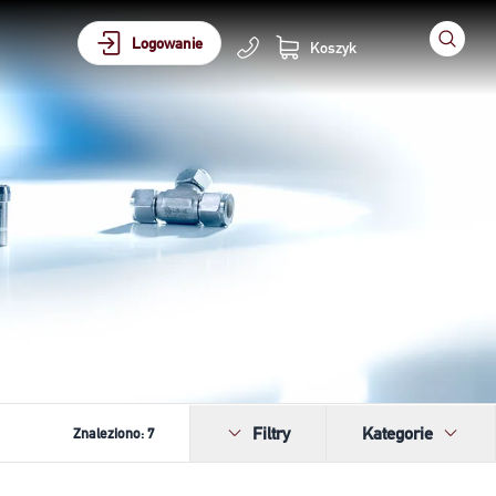
Logowanie
Koszyk
Filtry
Kategorie
Znaleziono:
7