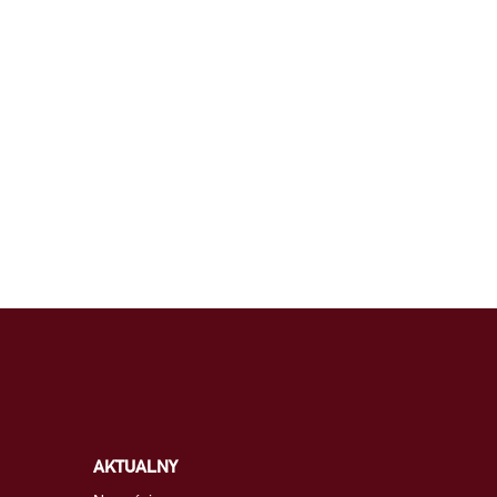
AKTUALNY