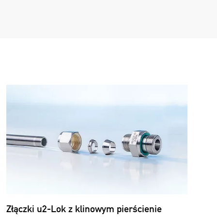
Złączki u2-Lok z klinowym pierścienie