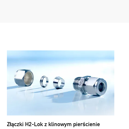
Złączki H2-Lok z klinowym pierścienie