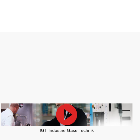
IGT Industrie Gase Technik