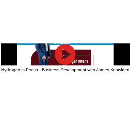
Hydrogen in Focus - Business Development with James Knowlden