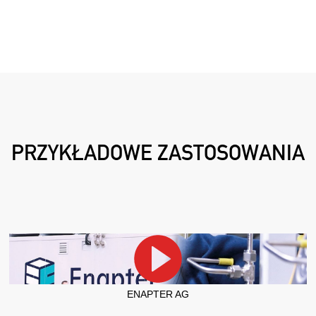
PRZYKŁADOWE ZASTOSOWANIA
ENAPTER AG