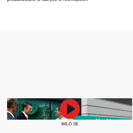
WILO SE