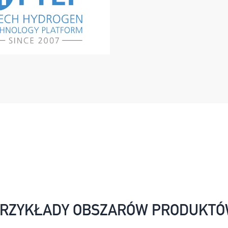
RZYKŁADY OBSZARÓW PRODUKT