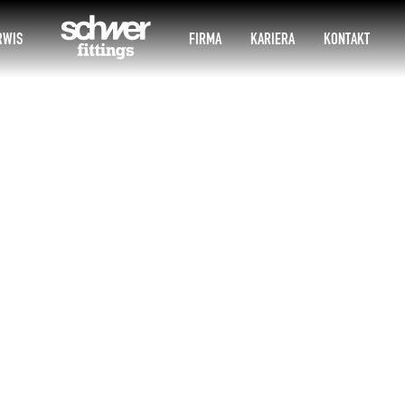
RWIS
FIRMA
KARIERA
KONTAKT