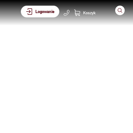
Logowanie
Koszyk