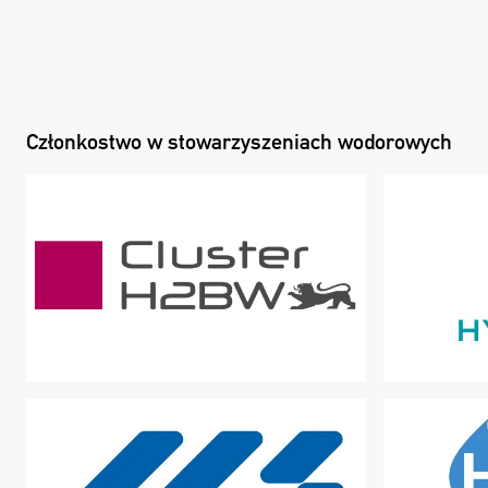
Członkostwo w stowarzyszeniach wodorowych