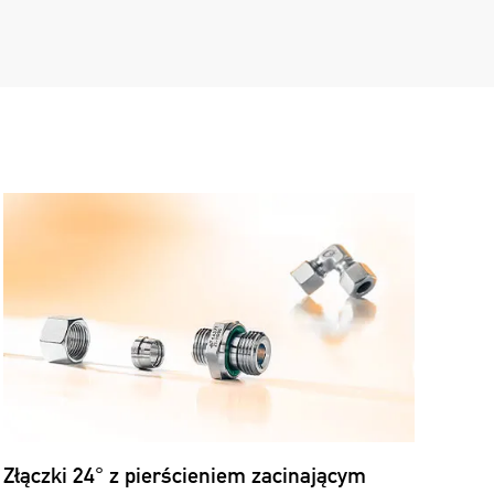
Złączki 24° z pierścieniem zacinającym