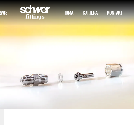
RWIS
FIRMA
KARIERA
KONTAKT