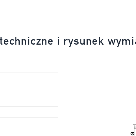
techniczne i rysunek wym