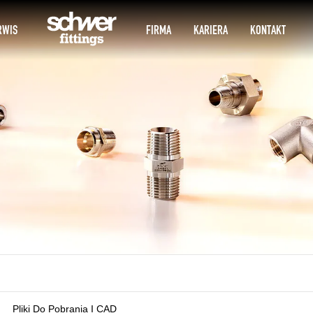
RWIS
FIRMA
KARIERA
KONTAKT
Pliki Do Pobrania I CAD