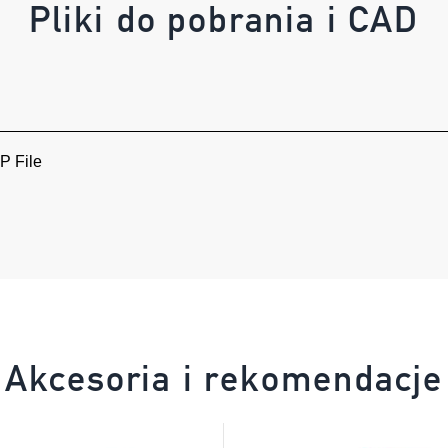
Pliki do pobrania i CAD
 File
Akcesoria i rekomendacje