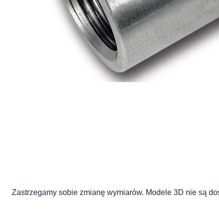
Zastrzegamy sobie zmianę wymiarów. Modele 3D nie są dost