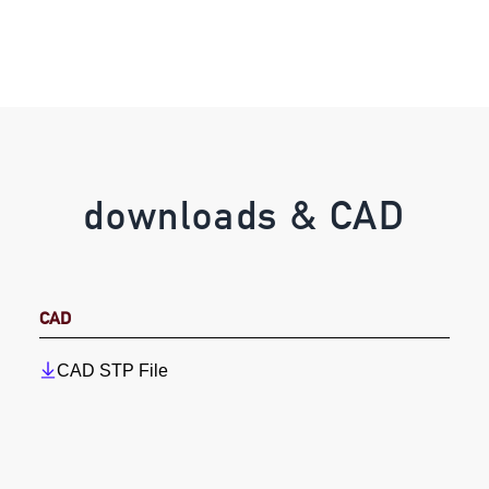
downloads & CAD
CAD
CAD STP File