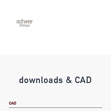
downloads & CAD
CAD