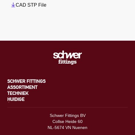
CAD STP File
SCHWER FITTINGS
ASSORTIMENT
TECHNIEK
HUIDIGE
Schwer Fittings BV
Collse Heide 60
NL-5674 VN Nuenen