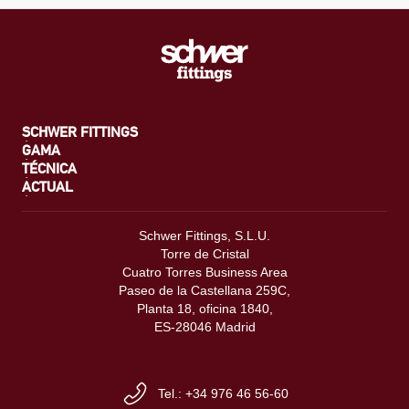
SCHWER FITTINGS
GAMA
TÉCNICA
ACTUAL
Schwer Fittings, S.L.U.
Torre de Cristal
Cuatro Torres Business Area
Paseo de la Castellana 259C,
Planta 18, oficina 1840,
ES-28046 Madrid
Tel.: +34 976 46 56-60