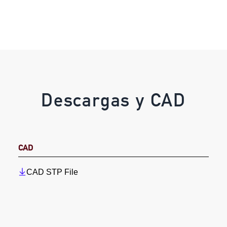
Descargas y CAD
CAD
CAD STP File