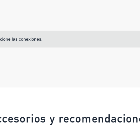
cione las conexiones.
ccesorios y recomendacion