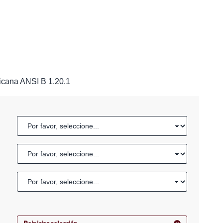
icana ANSI B 1.20.1