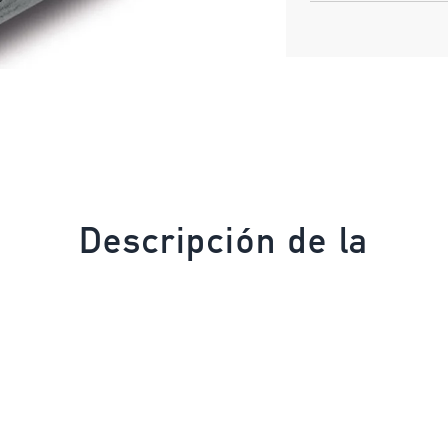
Descripción de la