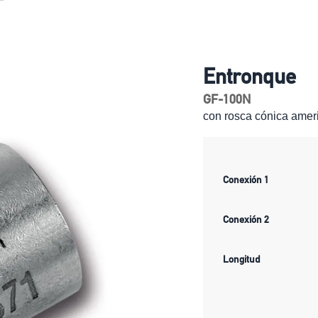
Entronque
GF-100N
con rosca cónica amer
Conexión 1
Conexión 2
Longitud