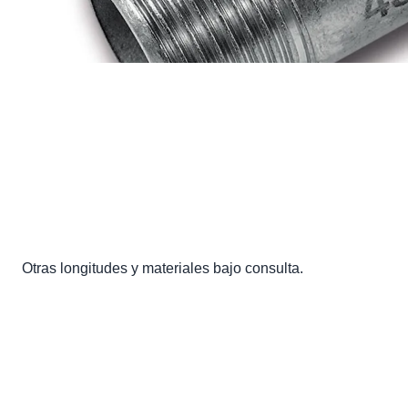
Otras longitudes y materiales bajo consulta.