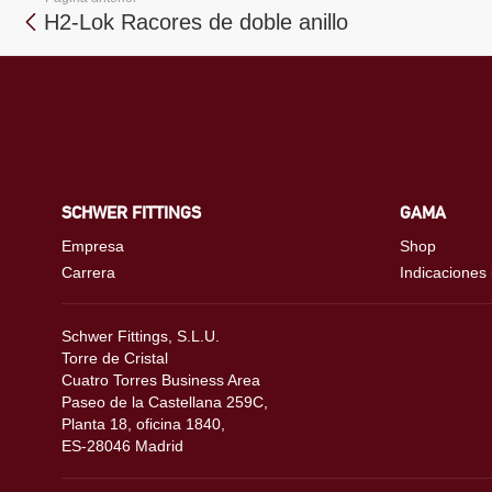
H2-Lok Racores de doble anillo
SCHWER FITTINGS
GAMA
Empresa
Shop
Carrera
Indicaciones
Schwer Fittings, S.L.U.
Torre de Cristal
Cuatro Torres Business Area
Paseo de la Castellana 259C,
Planta 18, oficina 1840,
ES-28046 Madrid