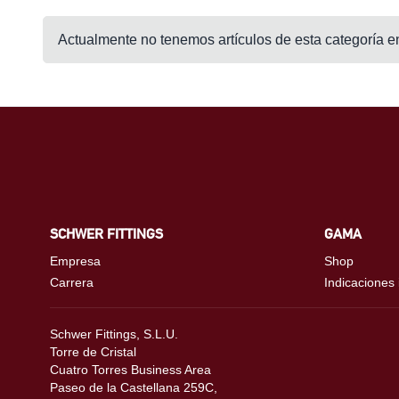
Actualmente no tenemos artículos de esta categoría en
SCHWER FITTINGS
GAMA
Empresa
Shop
Carrera
Indicaciones
Schwer Fittings, S.L.U.
Torre de Cristal
Cuatro Torres Business Area
Paseo de la Castellana 259C,