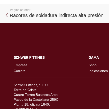
Página anterior
Racores de soldadura indirecta alta presión
SCHWER FITTINGS
GAMA
Empresa
Shop
Carrera
Indicaciones
Schwer Fittings, S.L.U.
Torre de Cristal
Cuatro Torres Business Area
Paseo de la Castellana 259C,
Planta 18, oficina 1840,