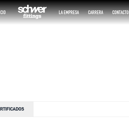
ICIO
LA EMPRESA
CARRERA
CONTACTO
RTIFICADOS