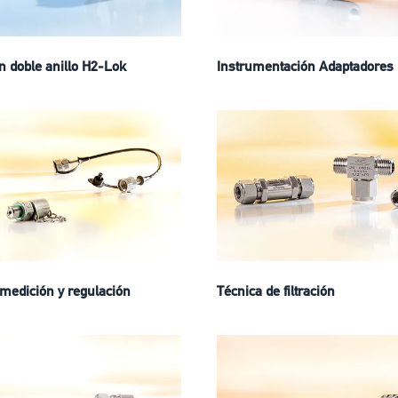
n doble anillo H2-Lok
Instrumentación Adaptadores
 medición y regulación
Técnica de filtración