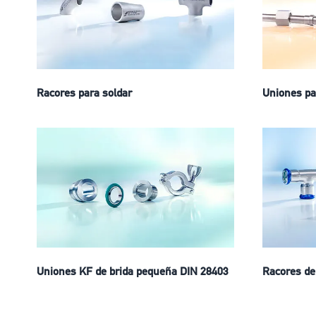
Racores para soldar
Uniones pa
Uniones KF de brida pequeña DIN 28403
Racores de