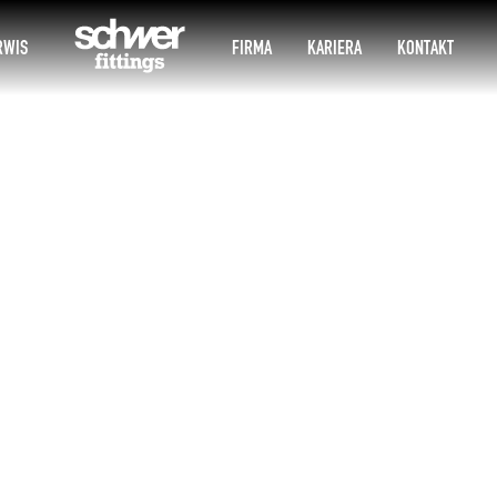
RWIS
FIRMA
KARIERA
KONTAKT