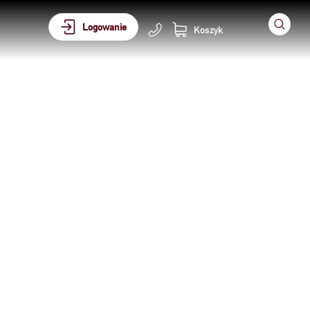
Logowanie
Koszyk