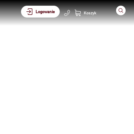
Logowanie
Koszyk