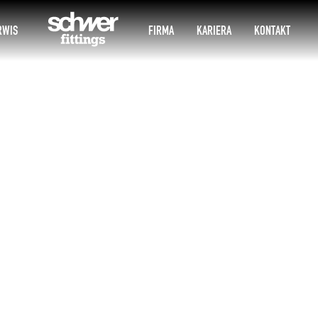
RWIS
FIRMA
KARIERA
KONTAKT