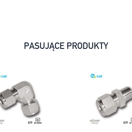
PASUJĄCE PRODUKTY