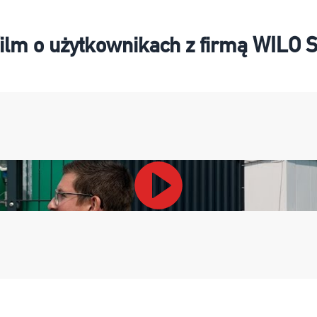
ilm o użytkownikach z firmą WILO 