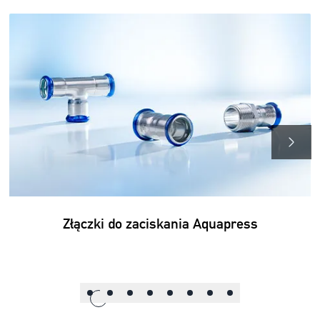
Złączki do zaciskania Aquapress