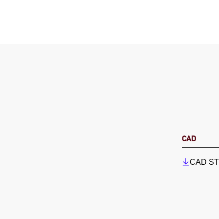
CAD
CAD STP