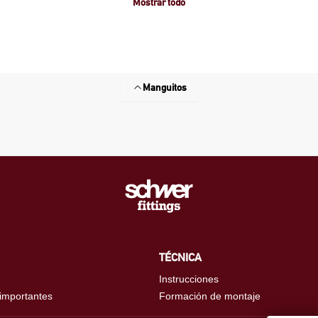
Mostrar todo
Manguitos
TÉCNICA
Instrucciones
 importantes
Formación de montaje