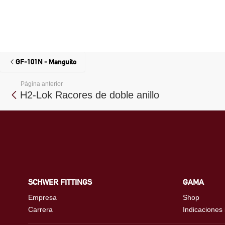
GF-101N - Manguito
Página anterior
H2-Lok Racores de doble anillo
SCHWER FITTINGS
GAMA
Empresa
Shop
Carrera
Indicaciones