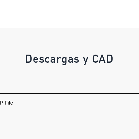
Descargas y CAD
 File