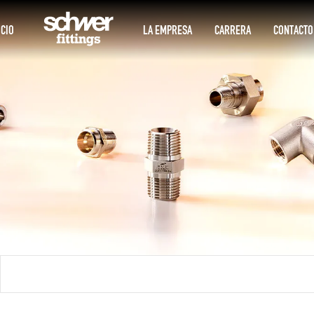
ICIO
LA EMPRESA
CARRERA
CONTACTO