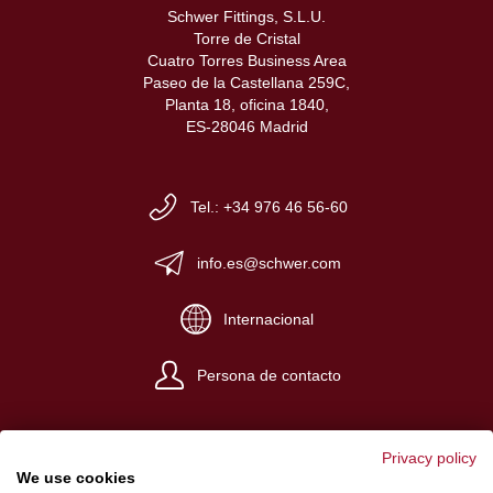
Schwer Fittings, S.L.U.
Torre de Cristal
Cuatro Torres Business Area
Paseo de la Castellana 259C,
Planta 18, oficina 1840,
ES-28046 Madrid
Tel.: +34 976 46 56-60
info.es@schwer.com
Internacional
Persona de contacto
Privacy policy
We use cookies