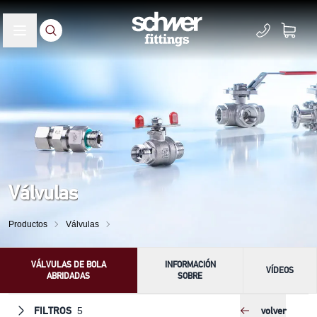
Válvulas
Productos
Válvulas
VÁLVULAS DE BOLA
INFORMACIÓN
VÍDEOS
ABRIDADAS
SOBRE
FILTROS
volver
5