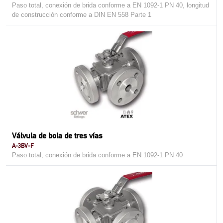
Paso total, conexión de brida conforme a EN 1092-1 PN 40, longitud
de construcción conforme a DIN EN 558 Parte 1
Válvula de bola de tres vías
A-3BV-F
Paso total, conexión de brida conforme a EN 1092-1 PN 40