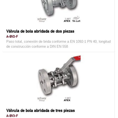
Válvula de bola abridada de dos piezas
A-BV2-F
Paso total, conexión de brida conforme a EN 1092-1 PN 40, longitud
de construcción conforme a DIN EN 558
Válvula de bola abridada de tres piezas
A-BV3-F