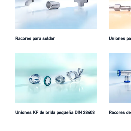
Racores para soldar
Uniones pa
Uniones KF de brida pequeña DIN 28403
Racores de