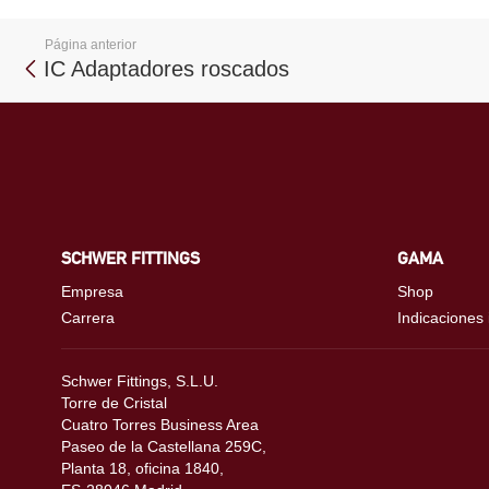
Página anterior
IC Adaptadores roscados
SCHWER FITTINGS
GAMA
Empresa
Shop
Carrera
Indicaciones
Schwer Fittings, S.L.U.
Torre de Cristal
Cuatro Torres Business Area
Paseo de la Castellana 259C,
Planta 18, oficina 1840,