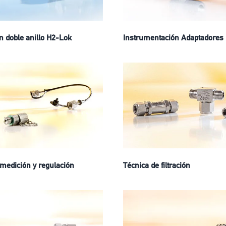
n doble anillo H2-Lok
Instrumentación Adaptadores
 medición y regulación
Técnica de filtración