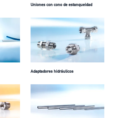
Uniones con cono de estanqueidad
Adaptadores hidráulicos