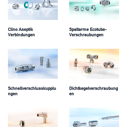
Clino Aseptik
Spaltarme Ecotube-
Verbindungen
Verschraubungen
Schnellverschlusskupplu
Dichtkegelverschraubung
ngen
en