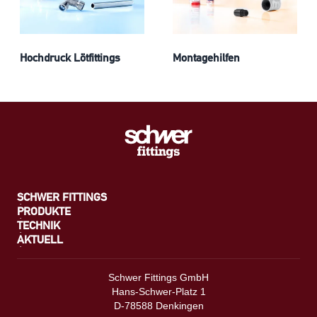
Hochdruck Lötfittings
Montagehilfen
SCHWER FITTINGS
PRODUKTE
TECHNIK
AKTUELL
Schwer Fittings GmbH
Hans-Schwer-Platz 1
D-78588 Denkingen